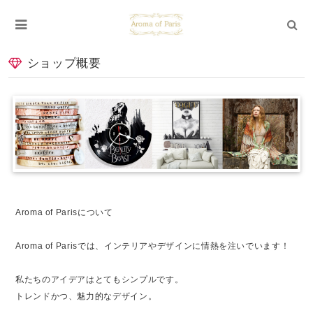
ショップ概要
Aroma of Parisについて
Aroma of Parisでは、インテリアやデザインに情熱を注いでいます！
私たちのアイデアはとてもシンプルです。
トレンドかつ、魅力的なデザイン。