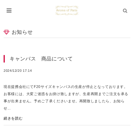
お知らせ
キャンバス 商品について
2024/12/20 17:14
現在提携会社にてF20サイズキャンバスの生産が停止となっております。
お客様には、大変ご迷惑をお掛け致しますが、生産再開までご注文を承る
事が出来ません。予めご了承くださいませ。再開致しましたら、お知ら
せ...
続きを読む