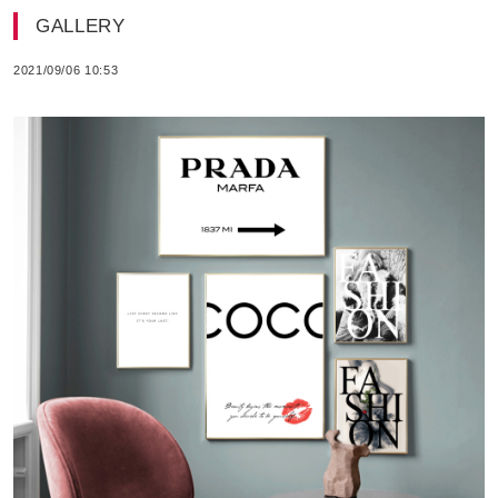
GALLERY
2021/09/06 10:53