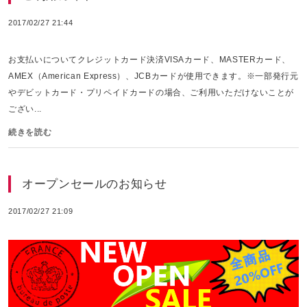
2017/02/27 21:44
お支払いについてクレジットカード決済VISAカード、MASTERカード、
AMEX（American Express）、JCBカードが使用できます。※一部発行元
やデビットカード・プリペイドカードの場合、ご利用いただけないことが
ござい...
続きを読む
オープンセールのお知らせ
2017/02/27 21:09