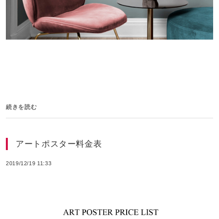
続きを読む
アートポスター料金表
2019/12/19 11:33