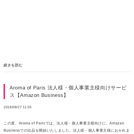
続きを読む
Aroma of Paris 法人様・個人事業主様向けサービ
ス【Amazon Business】
2018/08/27 11:05
この度、Aroma of Parisでは、法人様・個人事業主様向けに、Amazan
Businessでの出品を開始いたしました。法人様・個人事業主様におかれま