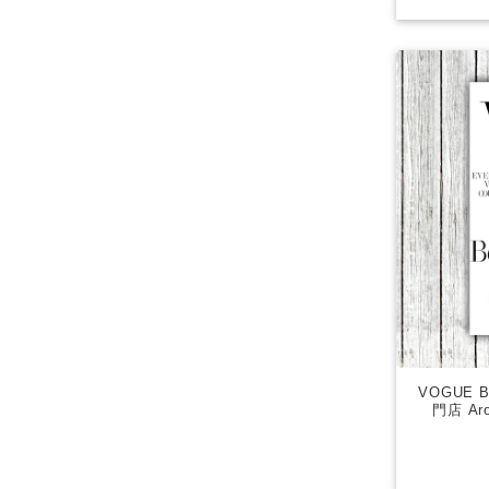
VOGUE 
門店 Aro