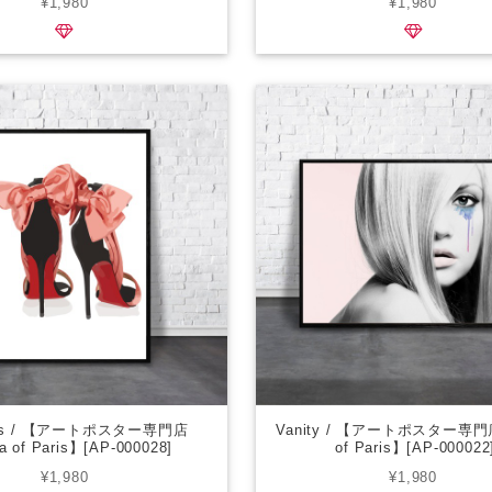
¥1,980
¥1,980
ttos / 【アートポスター専門店
Vanity / 【アートポスター専門店
a of Paris】[AP-000028]
of Paris】[AP-000022
¥1,980
¥1,980