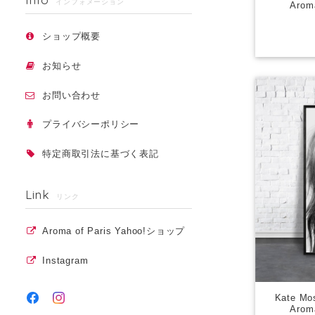
インフォメーション
Arom
ショップ概要
お知らせ
お問い合わせ
プライバシーポリシー
特定商取引法に基づく表記
Link
リンク
Aroma of Paris Yahoo!ショップ
Instagram
Kate 
Arom