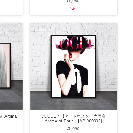
¥1,980
 Aroma
VOGUE / 【アートポスター専門店
]
Aroma of Paris】[AP-000005]
¥1,980