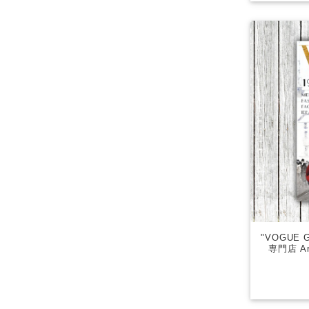
"VOGUE 
専門店 Aro