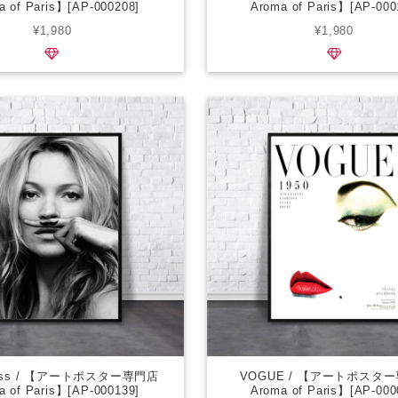
a of Paris】[AP-000208]
Aroma of Paris】[AP-000
¥1,980
¥1,980
Moss / 【アートポスター専門店
VOGUE / 【アートポスタ
a of Paris】[AP-000139]
Aroma of Paris】[AP-000