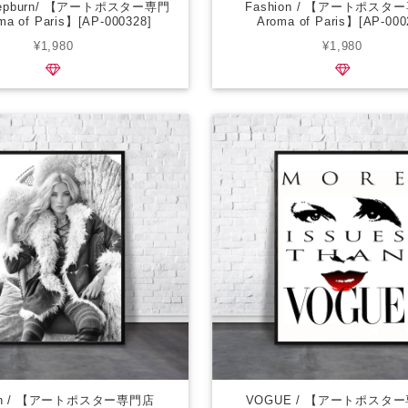
 Hepburn/ 【アートポスター専門
Fashion / 【アートポスタ
ma of Paris】[AP-000328]
Aroma of Paris】[AP-000
¥1,980
¥1,980
ion / 【アートポスター専門店
VOGUE / 【アートポスタ