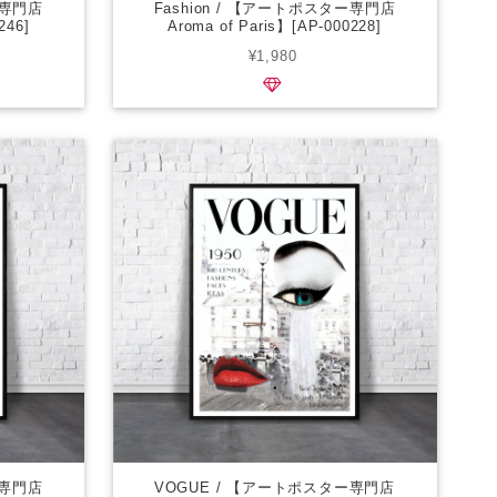
ー専門店
Fashion / 【アートポスター専門店
246]
Aroma of Paris】[AP-000228]
¥1,980
ー専門店
VOGUE / 【アートポスター専門店