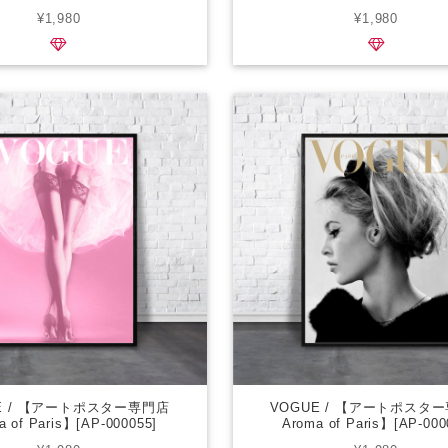
¥1,980
¥1,980
E / 【アートポスター専門店
VOGUE / 【アートポスタ
a of Paris】[AP-000055]
Aroma of Paris】[AP-000