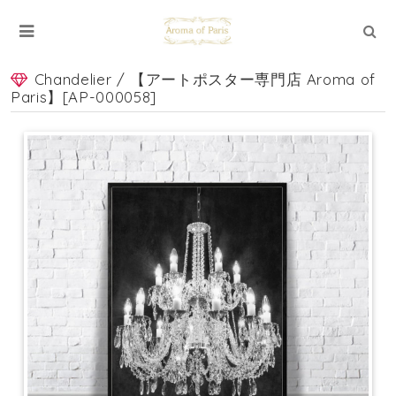
Chandelier / 【アートポスター専門店 Aroma of
Paris】[AP-000058]