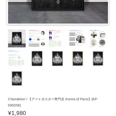
Chandelier / 【アートポスター専門店 Aroma of Paris】[AP-
000058]
¥1,980