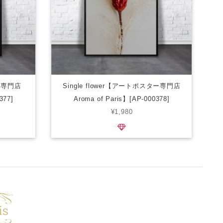
ター専門店
Single flower【アートポスター専門店
377]
Aroma of Paris】[AP-000378]
¥1,980