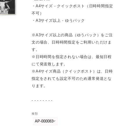
・A4サイズ - クイックポスト（日時時間指定
不可）
・A3サイズ以上 - ゆうパック
※A3サイズ以上の商品（ゆうパック）をご注
文の場合、日時時間指定をご利用いただけま
す。
※日時時間を指定されない場合は、最短日程
にて発送致します。
※A4サイズ商品（クイックポスト）は、日時
指定をされても設定不可のため通常発送とな
ります。
- - - - - - - -
種類