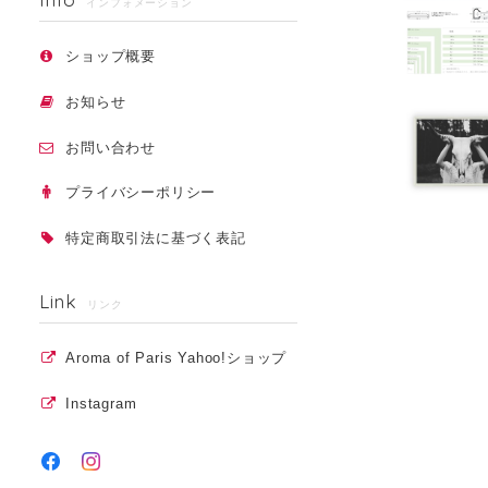
インフォメーション
ショップ概要
お知らせ
お問い合わせ
プライバシーポリシー
特定商取引法に基づく表記
Link
リンク
Aroma of Paris Yahoo!ショップ
Instagram