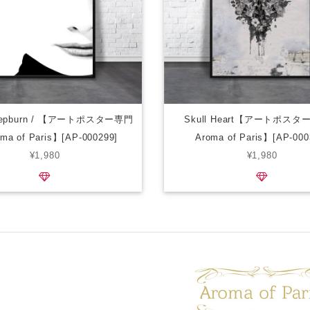
 Hepburn / 【アートポスター専門
Skull Heart【アートポス
ma of Paris】[AP-000299]
Aroma of Paris】[AP-000
¥1,980
¥1,980