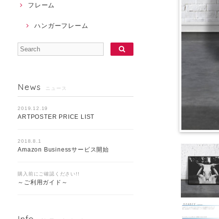
フレーム
ハンガーフレーム
News
ニュース
2019.12.19
ARTPOSTER PRICE LIST
2018.8.1
Amazon Businessサービス開始
購入前にご確認ください!!
～ご利用ガイド～
Info