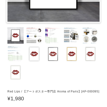
Red Lips / 【アートポスター専門店 Aroma of Paris】[AP-000095]
¥1,980