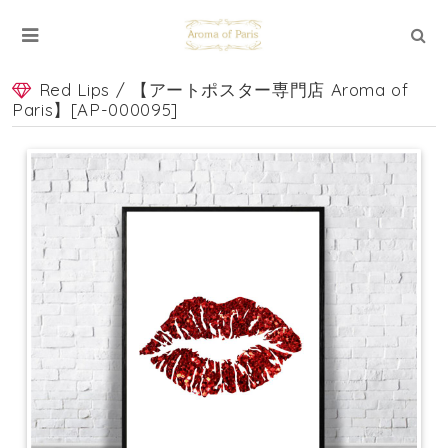
Red Lips / 【アートポスター専門店 Aroma of
Paris】[AP-000095]