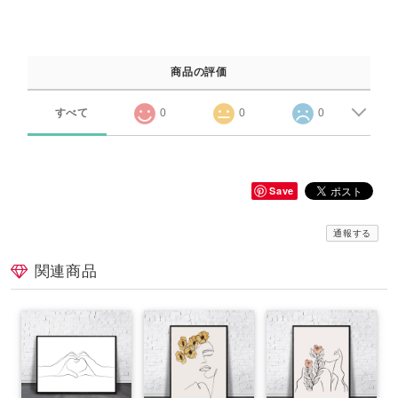
商品の評価
すべて
0
0
0
Save
通報する
関連商品