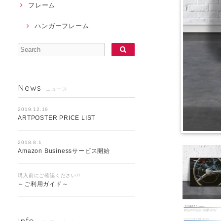
フレーム
ハンガーフレーム
News
ニュース
2019.12.19
ARTPOSTER PRICE LIST
2018.8.1
Amazon Businessサービス開始
購入前にご確認ください!!
～ご利用ガイド～
Info