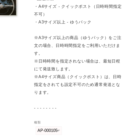
・A4サイズ - クイックポスト（日時時間指定
不可）
・A3サイズ以上 - ゆうパック
※A3サイズ以上の商品（ゆうパック）をご注
文の場合、日時時間指定をご利用いただけま
す。
※日時時間を指定されない場合は、最短日程
にて発送致します。
※A4サイズ商品（クイックポスト）は、日時
指定をされても設定不可のため通常発送とな
ります。
- - - - - - - -
種類