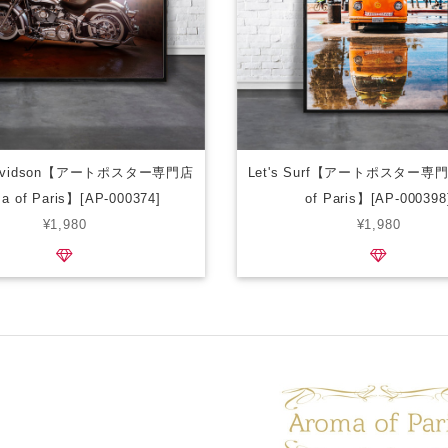
-Davidson【アートポスター専門店
Let's Surf【アートポスター専門
a of Paris】[AP-000374]
of Paris】[AP-000398
¥1,980
¥1,980