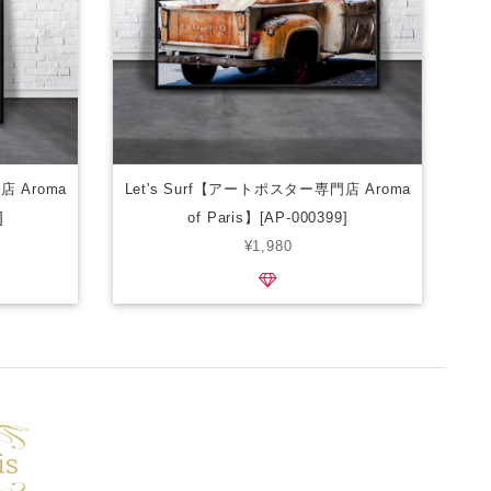
店 Aroma
Let's Surf【アートポスター専門店 Aroma
]
of Paris】[AP-000399]
¥1,980