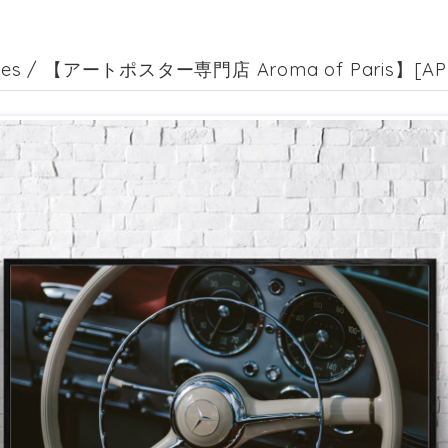
des / 【アートポスター専門店 Aroma of Paris】[AP-