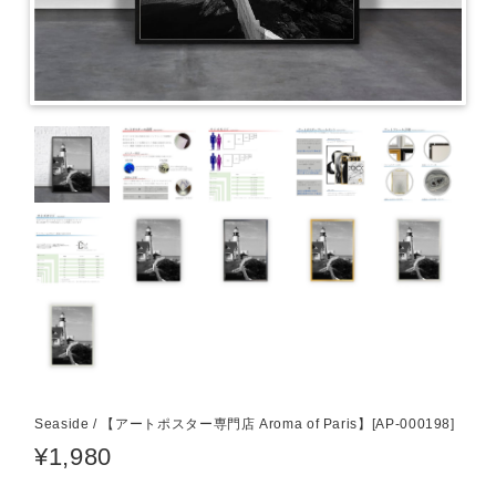
Seaside / 【アートポスター専門店 Aroma of Paris】[AP-000198]
¥1,980