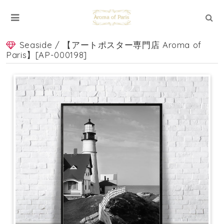
Seaside / 【アートポスター専門店 Aroma of
Paris】[AP-000198]