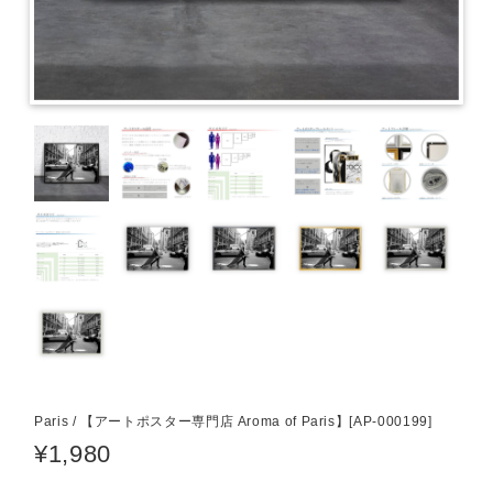
Paris / 【アートポスター専門店 Aroma of Paris】[AP-000199]
¥1,980