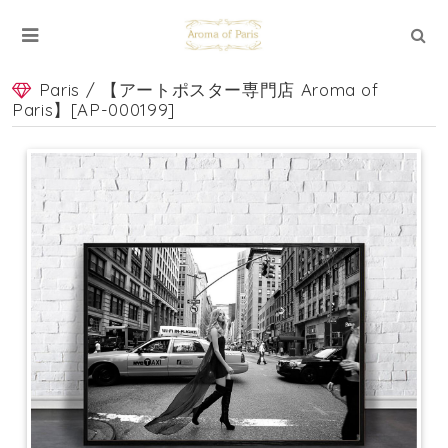
Paris / 【アートポスター専門店 Aroma of
Paris】[AP-000199]