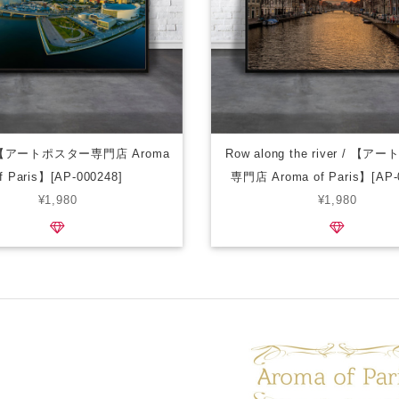
/ 【アートポスター専門店 Aroma
Row along the river / 【
f Paris】[AP-000248]
専門店 Aroma of Paris】[AP-
¥1,980
¥1,980