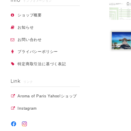
インフォメーション
ショップ概要
お知らせ
お問い合わせ
プライバシーポリシー
特定商取引法に基づく表記
Link
リンク
Aroma of Paris Yahoo!ショップ
Instagram