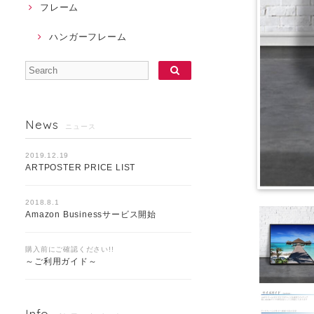
フレーム
ハンガーフレーム
News
ニュース
2019.12.19
ARTPOSTER PRICE LIST
2018.8.1
Amazon Businessサービス開始
購入前にご確認ください!!
～ご利用ガイド～
Info