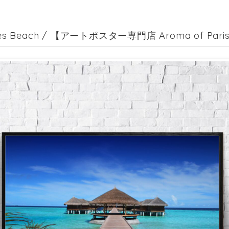
ves Beach / 【アートポスター専門店 Aroma of Paris