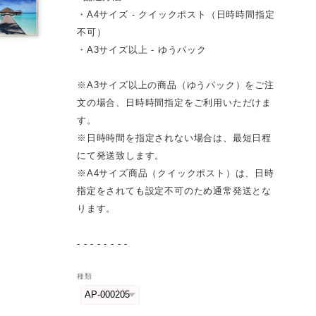
・A4サイズ - クイックポスト（日時時間指定
不可）
・A3サイズ以上 - ゆうパック
※A3サイズ以上の商品（ゆうパック）をご注
文の場合、日時時間指定をご利用いただけま
す。
※日時時間を指定されない場合は、最短日程
にて発送致します。
※A4サイズ商品（クイックポスト）は、日時
指定をされても設定不可のため通常発送とな
ります。
- - - - - - - -
種類