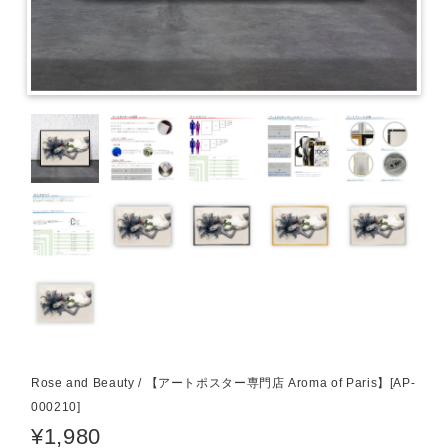
Rose and Beauty / 【アートポスター専門店 Aroma of Paris】[AP-
000210]
¥1,980