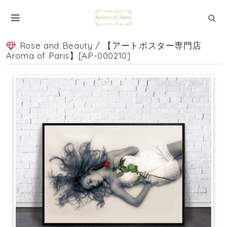
Rose and Beauty / 【アートポスター専門店
Aroma of Paris】[AP-000210]