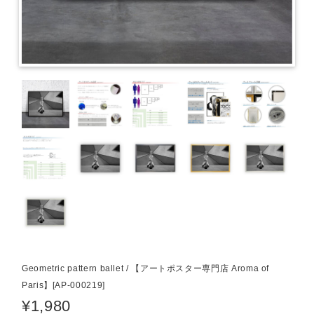
Geometric pattern ballet / 【アートポスター専門店 Aroma of
Paris】[AP-000219]
¥1,980