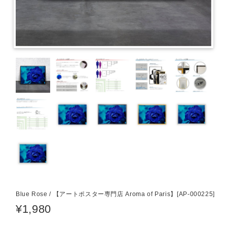
Blue Rose / 【アートポスター専門店 Aroma of Paris】[AP-000225]
¥1,980