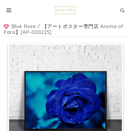
Blue Rose / 【アートポスター専門店 Aroma of
Paris】[AP-000225]