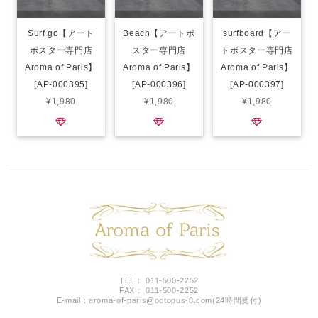
Surf go【アート
Beach【アートポ
surfboard【アー
ポスター専門店
スター専門店
トポスター専門店
Aroma of Paris】
Aroma of Paris】
Aroma of Paris】
[AP-000395]
[AP-000396]
[AP-000397]
¥1,980
¥1,980
¥1,980
TEL： 011-500-2252
FAX： 011-500-2252
E-mail：
aroma-of-paris@octopus-8.com
(24時間受付)