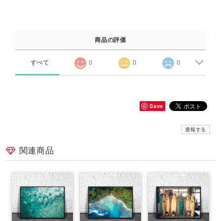
商品の評価
すべて
0
0
0
Save
通報する
関連商品