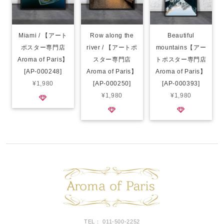
Miami / 【アート
Row along the
Beautiful
ポスター専門店
river / 【アートポ
mountains【アー
Aroma of Paris】
スター専門店
トポスター専門店
[AP-000248]
Aroma of Paris】
Aroma of Paris】
¥1,980
[AP-000250]
[AP-000393]
¥1,980
¥1,980
TEL： 011-500-2252