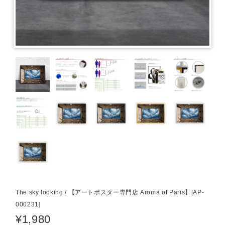
The sky looking / 【アートポスター専門店 Aroma of Paris】[AP-
000231]
¥1,980