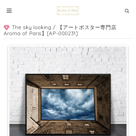
The sky looking / 【アートポスター専門店
Aroma of Paris】[AP-000231]