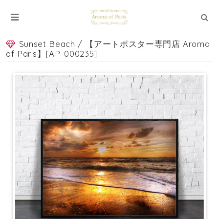
Sunset Beach / 【アートポスター専門店 Aroma
of Paris】[AP-000235]