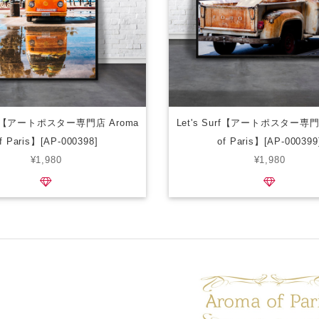
Surf【アートポスター専門店 Aroma
Let's Surf【アートポスター専門
f Paris】[AP-000398]
of Paris】[AP-000399
¥1,980
¥1,980