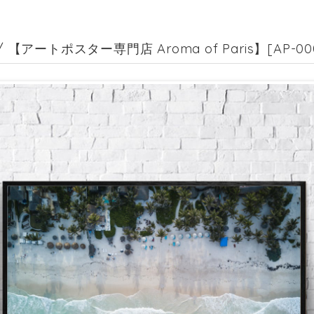
 / 【アートポスター専門店 Aroma of Paris】[AP-00