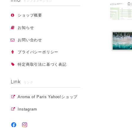
インフォメーション
ショップ概要
お知らせ
お問い合わせ
プライバシーポリシー
特定商取引法に基づく表記
Link
リンク
Aroma of Paris Yahoo!ショップ
Instagram