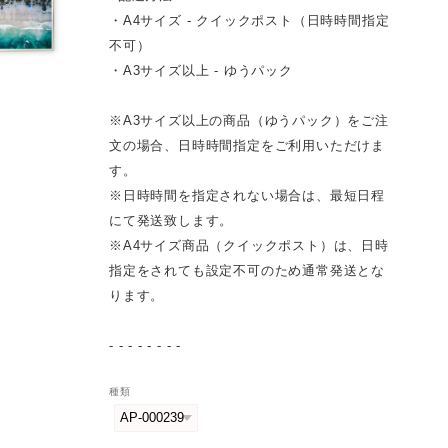
・A4サイズ - クイックポスト（日時時間指定
不可）
・A3サイズ以上 - ゆうパック
※A3サイズ以上の商品（ゆうパック）をご注
文の場合、日時時間指定をご利用いただけま
す。
※日時時間を指定されない場合は、最短日程
にて発送致します。
※A4サイズ商品（クイックポスト）は、日時
指定をされても設定不可のため通常発送とな
ります。
- - - - - - - -
種類