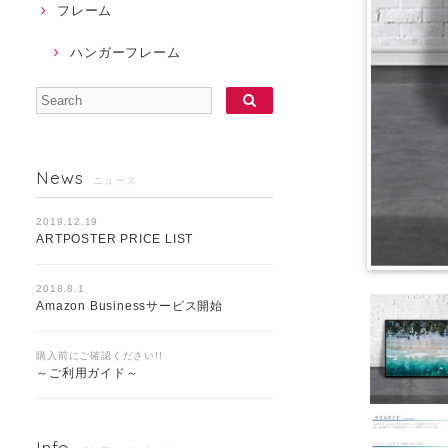
フレーム
ハンガーフレーム
News
ニュース
2019.12.19
ARTPOSTER PRICE LIST
2018.8.1
Amazon Businessサービス開始
購入前にご確認ください!!
～ご利用ガイド～
Info