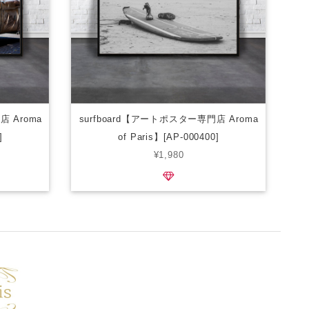
店 Aroma
surfboard【アートポスター専門店 Aroma
]
of Paris】[AP-000400]
¥1,980