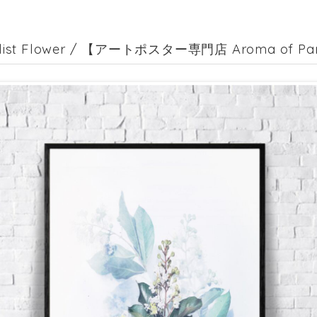
alist Flower / 【アートポスター専門店 Aroma of Par