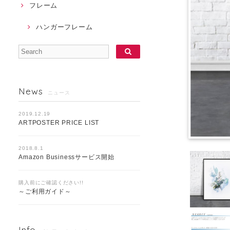
フレーム
ハンガーフレーム
News
ニュース
2019.12.19
ARTPOSTER PRICE LIST
2018.8.1
Amazon Businessサービス開始
購入前にご確認ください!!
～ご利用ガイド～
Info