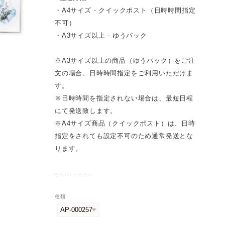
・A4サイズ - クイックポスト（日時時間指定
不可）
・A3サイズ以上 - ゆうパック
※A3サイズ以上の商品（ゆうパック）をご注
文の場合、日時時間指定をご利用いただけま
す。
※日時時間を指定されない場合は、最短日程
にて発送致します。
※A4サイズ商品（クイックポスト）は、日時
指定をされても設定不可のため通常発送とな
ります。
- - - - - - - -
種類