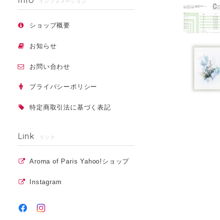
インフォメーション
ショップ概要
お知らせ
お問い合わせ
プライバシーポリシー
特定商取引法に基づく表記
Link
リンク
Aroma of Paris Yahoo!ショップ
Instagram