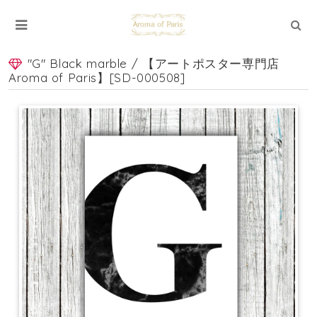
"G" Black marble / 【アートポスター専門店
Aroma of Paris】[SD-000508]