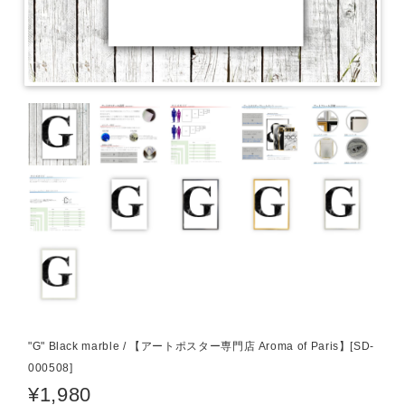
"G" Black marble / 【アートポスター専門店 Aroma of Paris】[SD-
000508]
¥1,980