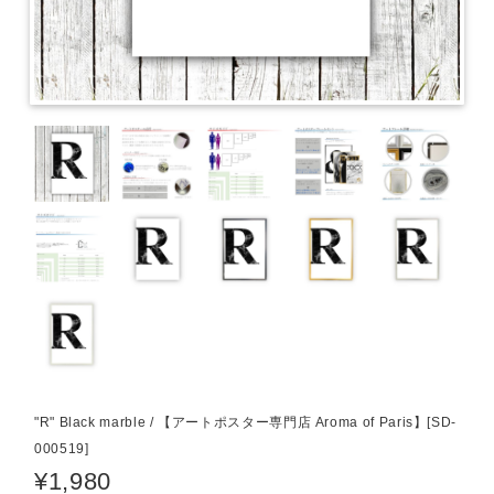
"R" Black marble / 【アートポスター専門店 Aroma of Paris】[SD-
000519]
¥1,980