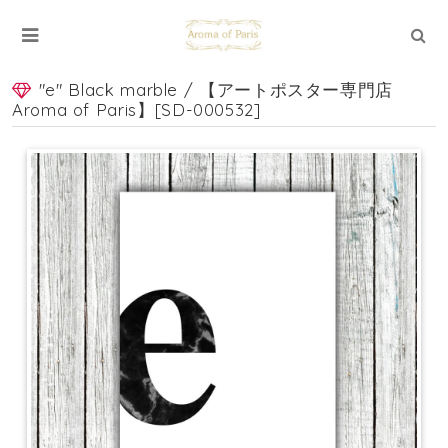
"e" Black marble / 【アートポスター専門店
Aroma of Paris】[SD-000532]