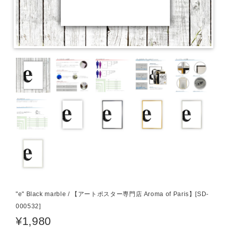
"e" Black marble / 【アートポスター専門店 Aroma of Paris】[SD-
000532]
¥1,980