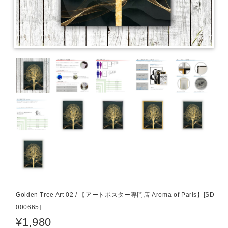
Golden Tree Art 02 / 【アートポスター専門店 Aroma of Paris】[SD-
000665]
¥1,980