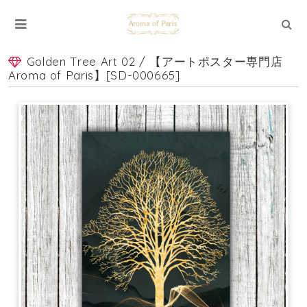
Golden Tree Art 02 / 【アートポスター専門店
Aroma of Paris】[SD-000665]