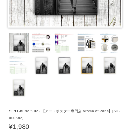
Surf Girl No.5 02 / 【アートポスター専門店 Aroma of Paris】[SD-
000682]
¥1,980