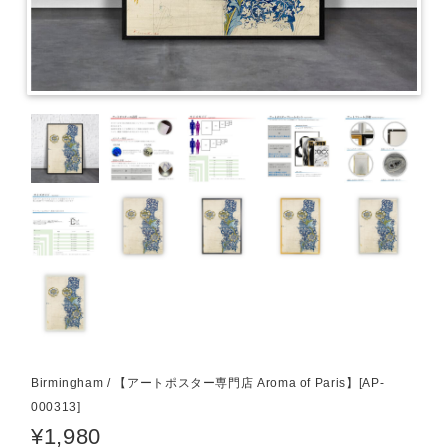
Birmingham / 【アートポスター専門店 Aroma of Paris】[AP-
000313]
¥1,980