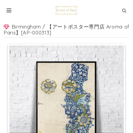
Birmingham / 【アートポスター専門店 Aroma of
Paris】[AP-000313]