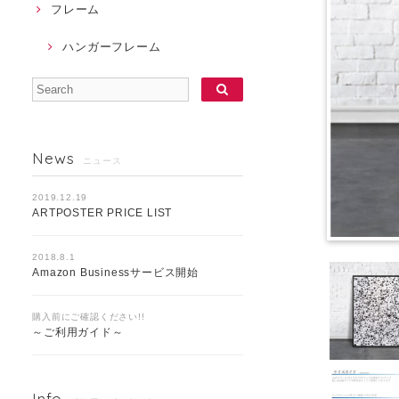
フレーム
ハンガーフレーム
News
ニュース
2019.12.19
ARTPOSTER PRICE LIST
2018.8.1
Amazon Businessサービス開始
購入前にご確認ください!!
～ご利用ガイド～
Info