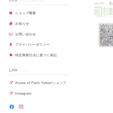
インフォメーション
ショップ概要
お知らせ
お問い合わせ
プライバシーポリシー
特定商取引法に基づく表記
Link
リンク
Aroma of Paris Yahoo!ショップ
Instagram