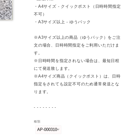
・A4サイズ - クイックポスト（日時時間指定
不可）
・A3サイズ以上 - ゆうパック
※A3サイズ以上の商品（ゆうパック）をご注
文の場合、日時時間指定をご利用いただけま
す。
※日時時間を指定されない場合は、最短日程
にて発送致します。
※A4サイズ商品（クイックポスト）は、日時
指定をされても設定不可のため通常発送とな
ります。
- - - - - - - -
種類