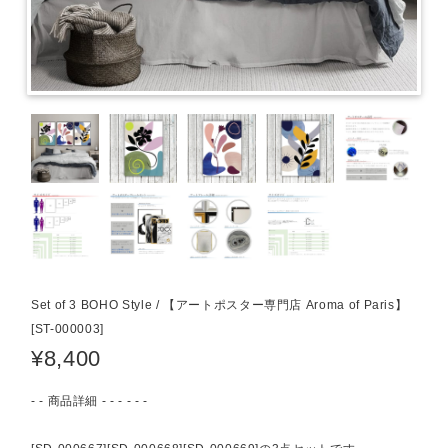
Set of 3 BOHO Style / 【アートポスター専門店 Aroma of Paris】
[ST-000003]
¥8,400
- - 商品詳細 - - - - - -