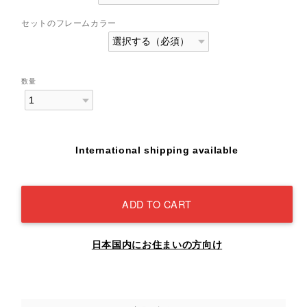
セットのフレームカラー
数量
International shipping available
ADD TO CART
日本国内にお住まいの方向け