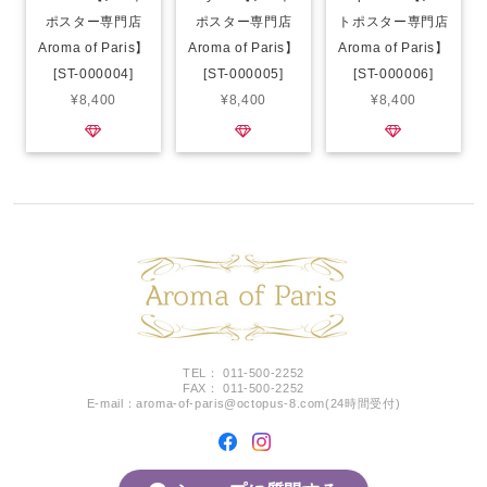
ポスター専門店
ポスター専門店
トポスター専門店
Aroma of Paris】
Aroma of Paris】
Aroma of Paris】
[ST-000004]
[ST-000005]
[ST-000006]
¥8,400
¥8,400
¥8,400
TEL： 011-500-2252
FAX： 011-500-2252
E-mail：
aroma-of-paris@octopus-8.com
(24時間受付)