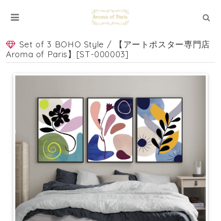
Set of 3 BOHO Style / 【アートポスター専門店
Aroma of Paris】[ST-000003]