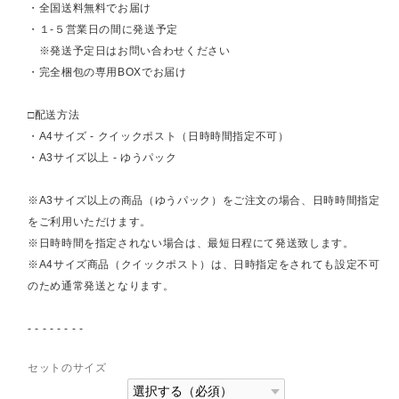
・全国送料無料でお届け
・１-５営業日の間に発送予定
※発送予定日はお問い合わせください
・完全梱包の専用BOXでお届け
□配送方法
・A4サイズ - クイックポスト（日時時間指定不可）
・A3サイズ以上 - ゆうパック
※A3サイズ以上の商品（ゆうパック）をご注文の場合、日時時間指定
をご利用いただけます。
※日時時間を指定されない場合は、最短日程にて発送致します。
※A4サイズ商品（クイックポスト）は、日時指定をされても設定不可
のため通常発送となります。
- - - - - - - -
セットのサイズ