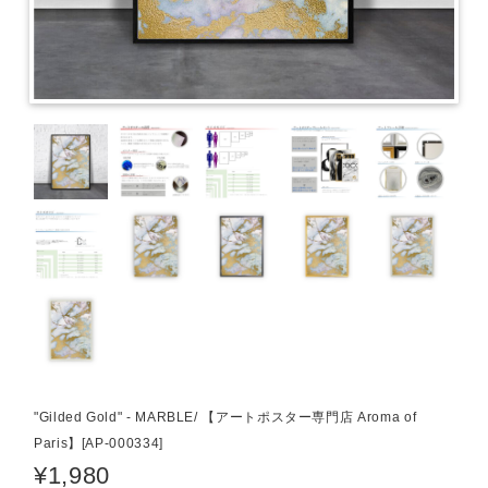
"Gilded Gold" - MARBLE/ 【アートポスター専門店 Aroma of
Paris】[AP-000334]
¥1,980