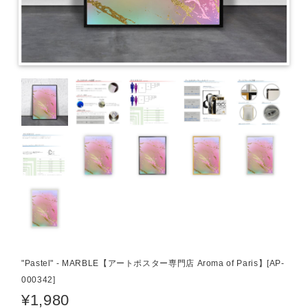
"Pastel" - MARBLE【アートポスター専門店 Aroma of Paris】[AP-
000342]
¥1,980