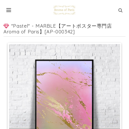
"Pastel" - MARBLE【アートポスター専門店
Aroma of Paris】[AP-000342]