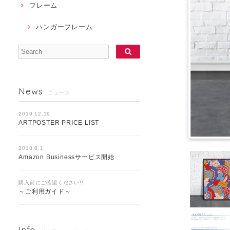
フレーム
ハンガーフレーム
News
ニュース
2019.12.19
ARTPOSTER PRICE LIST
2018.8.1
Amazon Businessサービス開始
購入前にご確認ください!!
～ご利用ガイド～
Info