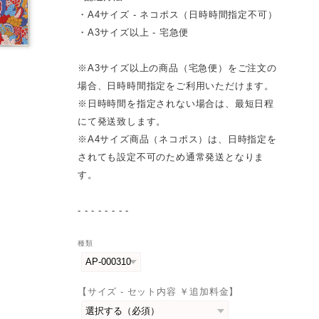
・A4サイズ - ネコポス（日時時間指定不可）
・A3サイズ以上 - 宅急便
※A3サイズ以上の商品（宅急便）をご注文の
場合、日時時間指定をご利用いただけます。
※日時時間を指定されない場合は、最短日程
にて発送致します。
※A4サイズ商品（ネコポス）は、日時指定を
されても設定不可のため通常発送となりま
す。
- - - - - - - -
種類
【サイズ - セット内容 ￥追加料金】