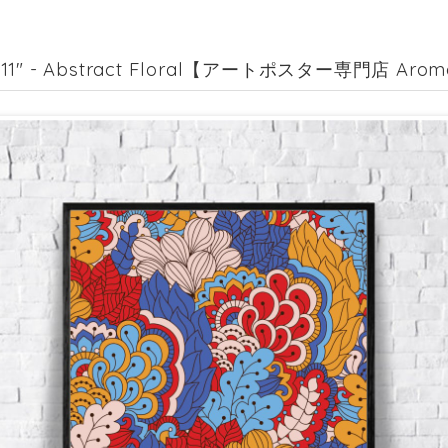
c 11" - Abstract Floral【アートポスター専門店 Aroma