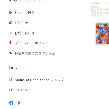
インフォメーション
ショップ概要
お知らせ
お問い合わせ
プライバシーポリシー
特定商取引法に基づく表記
Link
リンク
Aroma of Paris Yahoo!ショップ
Instagram