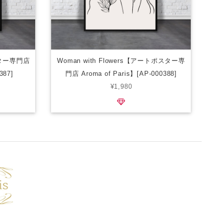
スター専門店
Woman with Flowers【アートポスター専
387]
門店 Aroma of Paris】[AP-000388]
¥1,980