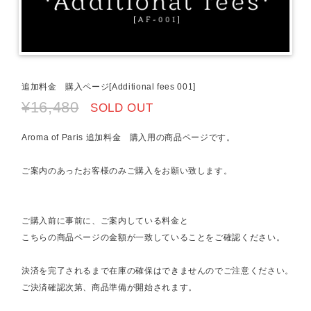
追加料金 購入ページ[Additional fees 001]
¥16,480
SOLD OUT
Aroma of Paris 追加料金 購入用の商品ページです。
ご案内のあったお客様のみご購入をお願い致します。
ご購入前に事前に、ご案内している料金と
こちらの商品ページの金額が一致していることをご確認ください。
決済を完了されるまで在庫の確保はできませんのでご注意ください。
ご決済確認次第、商品準備が開始されます。