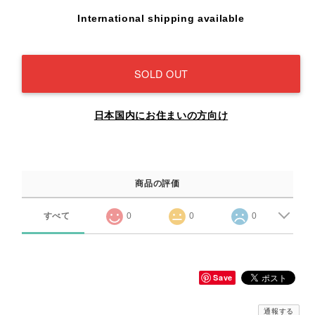
International shipping available
SOLD OUT
日本国内にお住まいの方向け
商品の評価
すべて
0
0
0
Save
通報する