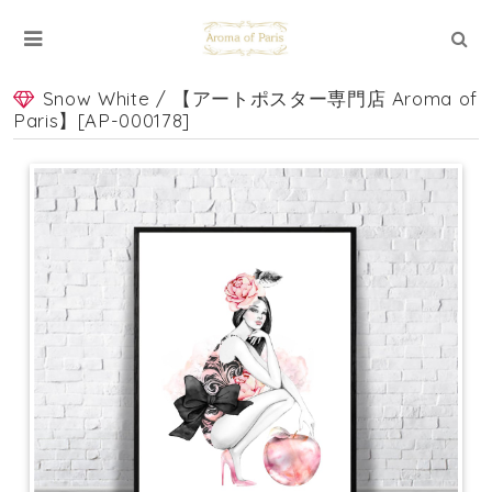
Snow White / 【アートポスター専門店 Aroma of
Paris】[AP-000178]