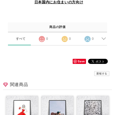
日本国内にお住まいの方向け
商品の評価
すべて
0
0
0
Save
通報する
関連商品