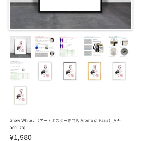
Snow White / 【アートポスター専門店 Aroma of Paris】[AP-
000178]
¥1,980