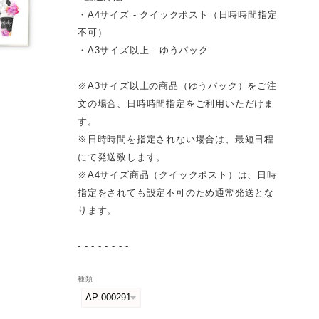
・A4サイズ - クイックポスト（日時時間指定
不可）
・A3サイズ以上 - ゆうパック
※A3サイズ以上の商品（ゆうパック）をご注
文の場合、日時時間指定をご利用いただけま
す。
※日時時間を指定されない場合は、最短日程
にて発送致します。
※A4サイズ商品（クイックポスト）は、日時
指定をされても設定不可のため通常発送とな
ります。
- - - - - - - -
種類