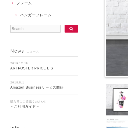
フレーム
ハンガーフレーム
News
ニュース
2019.12.19
ARTPOSTER PRICE LIST
2018.8.1
Amazon Businessサービス開始
購入前にご確認ください!!
～ご利用ガイド～
Info