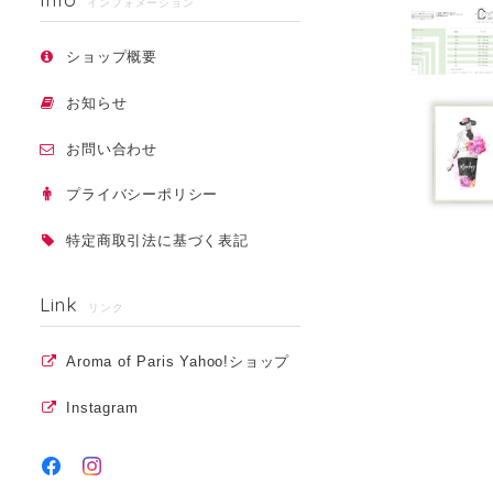
インフォメーション
ショップ概要
お知らせ
お問い合わせ
プライバシーポリシー
特定商取引法に基づく表記
Link
リンク
Aroma of Paris Yahoo!ショップ
Instagram