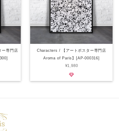
トポスター専門店
Characters / 【アートポスター専門店
300]
Aroma of Paris】[AP-000316]
¥1,980