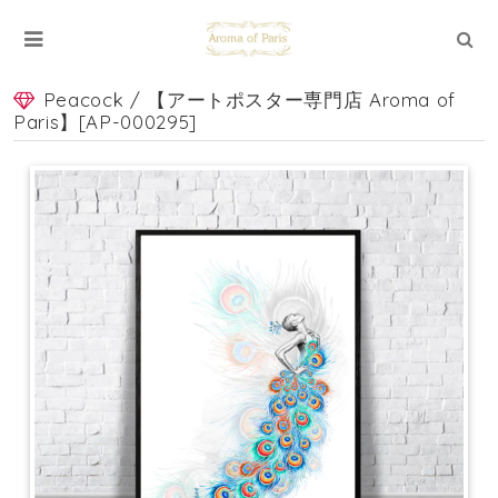
Peacock / 【アートポスター専門店 Aroma of
Paris】[AP-000295]