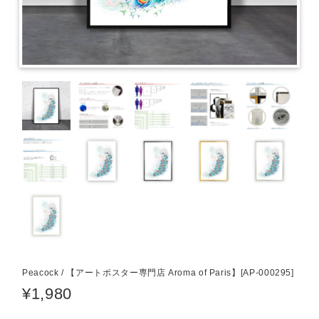
Peacock / 【アートポスター専門店 Aroma of Paris】[AP-000295]
¥1,980